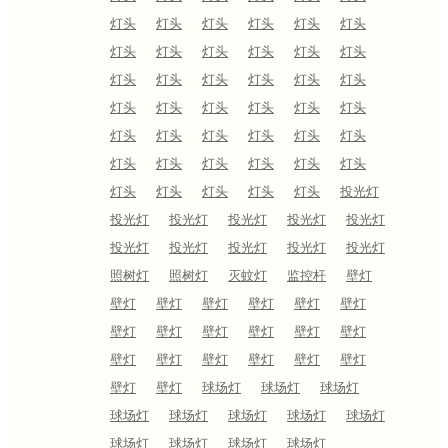
灯头
灯头
灯头
灯头
灯头
灯头
灯头
灯头
灯头
灯头
灯头
灯头
灯头
灯头
灯头
灯头
灯头
灯头
灯头
灯头
灯头
灯头
灯头
灯头
灯头
灯头
灯头
灯头
灯头
灯头
灯头
灯头
灯头
灯头
灯头
灯头
灯头
灯头
灯头
灯头
灯头
投光灯
投光灯
投光灯
投光灯
投光灯
投光灯
投光灯
投光灯
投光灯
投光灯
投光灯
照树灯
照树灯
灭蚊灯
监控杆
壁灯
壁灯
壁灯
壁灯
壁灯
壁灯
壁灯
壁灯
壁灯
壁灯
壁灯
壁灯
壁灯
壁灯
壁灯
壁灯
壁灯
壁灯
壁灯
壁灯
壁灯
球场灯
球场灯
球场灯
球场灯
球场灯
球场灯
球场灯
球场灯
球场灯
球场灯
球场灯
球场灯