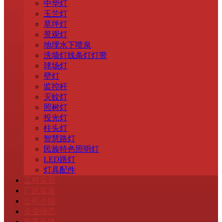
中华灯
玉兰灯
草坪灯
景观灯
地埋水下喷泉
洗墙灯线条灯灯带
球场灯
壁灯
监控杆
灭蚊灯
照树灯
投光灯
柱头灯
智慧路灯
民族特色照明灯
LED路灯
灯具配件
工程实景
厂区实景
公司介绍
企业动态
留言反馈