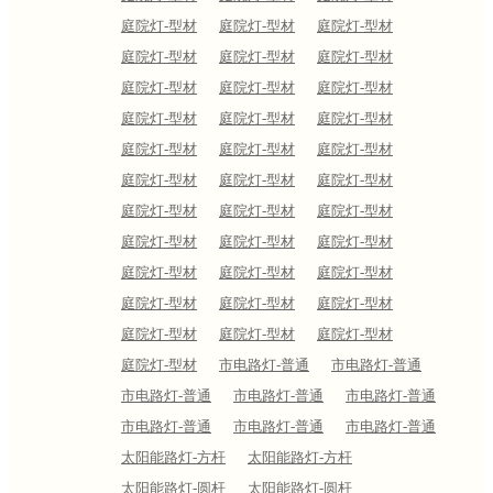
庭院灯-型材
庭院灯-型材
庭院灯-型材
庭院灯-型材
庭院灯-型材
庭院灯-型材
庭院灯-型材
庭院灯-型材
庭院灯-型材
庭院灯-型材
庭院灯-型材
庭院灯-型材
庭院灯-型材
庭院灯-型材
庭院灯-型材
庭院灯-型材
庭院灯-型材
庭院灯-型材
庭院灯-型材
庭院灯-型材
庭院灯-型材
庭院灯-型材
庭院灯-型材
庭院灯-型材
庭院灯-型材
庭院灯-型材
庭院灯-型材
庭院灯-型材
庭院灯-型材
庭院灯-型材
庭院灯-型材
庭院灯-型材
庭院灯-型材
庭院灯-型材
市电路灯-普通
市电路灯-普通
市电路灯-普通
市电路灯-普通
市电路灯-普通
市电路灯-普通
市电路灯-普通
市电路灯-普通
太阳能路灯-方杆
太阳能路灯-方杆
太阳能路灯-圆杆
太阳能路灯-圆杆