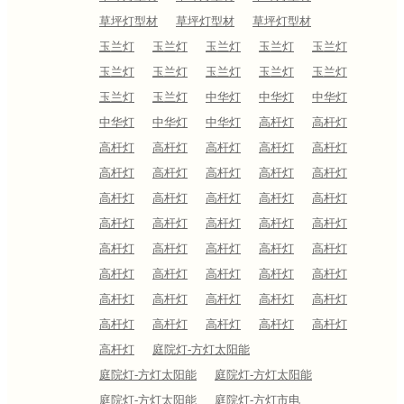
草坪灯型材
草坪灯型材
草坪灯型材
玉兰灯
玉兰灯
玉兰灯
玉兰灯
玉兰灯
玉兰灯
玉兰灯
玉兰灯
玉兰灯
玉兰灯
玉兰灯
玉兰灯
中华灯
中华灯
中华灯
中华灯
中华灯
中华灯
高杆灯
高杆灯
高杆灯
高杆灯
高杆灯
高杆灯
高杆灯
高杆灯
高杆灯
高杆灯
高杆灯
高杆灯
高杆灯
高杆灯
高杆灯
高杆灯
高杆灯
高杆灯
高杆灯
高杆灯
高杆灯
高杆灯
高杆灯
高杆灯
高杆灯
高杆灯
高杆灯
高杆灯
高杆灯
高杆灯
高杆灯
高杆灯
高杆灯
高杆灯
高杆灯
高杆灯
高杆灯
高杆灯
高杆灯
高杆灯
高杆灯
高杆灯
高杆灯
庭院灯-方灯太阳能
庭院灯-方灯太阳能
庭院灯-方灯太阳能
庭院灯-方灯太阳能
庭院灯-方灯市电