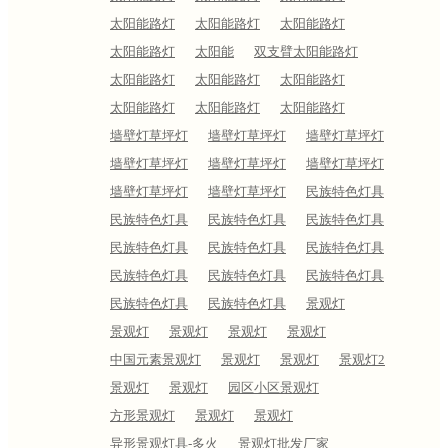
太阳能路灯
太阳能路灯
太阳能路灯
太阳能路灯
太阳能
双支臂太阳能路灯
太阳能路灯
太阳能路灯
太阳能路灯
太阳能路灯
太阳能路灯
太阳能路灯
墙壁灯草坪灯
墙壁灯草坪灯
墙壁灯草坪灯
墙壁灯草坪灯
墙壁灯草坪灯
墙壁灯草坪灯
墙壁灯草坪灯
墙壁灯草坪灯
民族特色灯具
民族特色灯具
民族特色灯具
民族特色灯具
民族特色灯具
民族特色灯具
民族特色灯具
民族特色灯具
民族特色灯具
民族特色灯具
民族特色灯具
民族特色灯具
景观灯
景观灯
景观灯
景观灯
景观灯
中国元素景观灯
景观灯
景观灯
景观灯2
景观灯
景观灯
园区小区景观灯
方形景观灯
景观灯
景观灯
异形景观灯具-多火
景观灯批发厂家