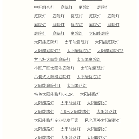
中杆组合灯
庭院灯
庭院灯
庭院灯
庭院灯
庭院灯
庭院灯
庭院灯
庭院灯
庭院灯
庭院灯
庭院灯
庭院灯
庭院灯
庭院灯
庭院灯
庭院灯
太阳能庭院
太阳能庭院灯
太阳能庭院灯
太阳能庭院灯
太阳能庭院灯2
太阳能庭院灯
太阳能庭院灯3
方形杆太阳能庭院灯
太阳能庭院灯
小区厂区太阳能庭院灯
太阳能庭院灯
吊装式太阳能庭院灯
太阳能庭院灯
太阳能庭院灯1
太阳能路灯
特色太阳能路灯6-12M
太阳能路灯
太阳能路灯
太阳能路灯
太阳能路灯
太阳能路灯
5-8米太阳能路灯
太阳能路灯
太阳能路灯专业批发厂家
风光互补太阳能路灯
太阳能路灯
太阳能路灯
太阳能路灯
太阳能路灯
太阳能路灯
太阳能路灯