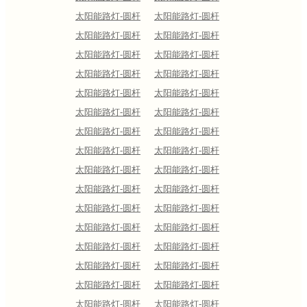
太阳能路灯-圆杆
太阳能路灯-圆杆
太阳能路灯-圆杆
太阳能路灯-圆杆
太阳能路灯-圆杆
太阳能路灯-圆杆
太阳能路灯-圆杆
太阳能路灯-圆杆
太阳能路灯-圆杆
太阳能路灯-圆杆
太阳能路灯-圆杆
太阳能路灯-圆杆
太阳能路灯-圆杆
太阳能路灯-圆杆
太阳能路灯-圆杆
太阳能路灯-圆杆
太阳能路灯-圆杆
太阳能路灯-圆杆
太阳能路灯-圆杆
太阳能路灯-圆杆
太阳能路灯-圆杆
太阳能路灯-圆杆
太阳能路灯-圆杆
太阳能路灯-圆杆
太阳能路灯-圆杆
太阳能路灯-圆杆
太阳能路灯-圆杆
太阳能路灯-圆杆
太阳能路灯-圆杆
太阳能路灯-圆杆
太阳能路灯-圆杆
太阳能路灯-圆杆