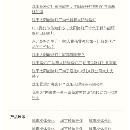
沈阳高杆灯厂家提醒您：沈阳高杆灯照明的电源基
础知识
沈阳太阳能路灯厂为您解析太阳能路灯
LED路灯节能知多少，沈阳路灯厂带您了解节能环
保的LED路灯
东北高杆灯生产厂家|宏耀伟业教您如何比较光伏产
品的性价比？
沈阳太阳能路灯厂家都有哪些？
沈阳路灯厂 沈阳太阳能路灯厂|使用道路灯注意事项
沈阳太阳能路灯厂为了迎接618到来我公司大力支
持？
沈阳景观灯哪家好？沈阳宏耀伟业有限公司
我司为“内蒙古一事一议新农村建设”添砖助力--宏耀
照明
产品展示：
城市楼体亮化
城市楼体亮化
城市楼体亮化
城市楼体亮化
城市楼体亮化
城市楼体亮化