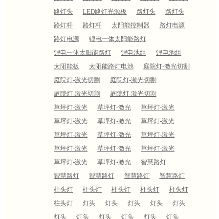
路灯头
LED路灯光源板
路灯头
路灯头
路灯杆
路灯杆
太阳能控制器
路灯电源
路灯电源
锂电一体太阳能路灯
锂电一体太阳能路灯
锂电池组
锂电池组
太阳能板
太阳能路灯电池
庭院灯-激光切割
庭院灯-激光切割
庭院灯-激光切割
庭院灯-激光切割
庭院灯-激光切割
草坪灯-激光
草坪灯-激光
草坪灯-激光
草坪灯-激光
草坪灯-激光
草坪灯-激光
草坪灯-激光
草坪灯-激光
草坪灯-激光
草坪灯-激光
草坪灯-激光
草坪灯-激光
草坪灯-激光
草坪灯-激光
智慧路灯
智慧路灯
智慧路灯
智慧路灯
智慧路灯
柱头灯
柱头灯
柱头灯
柱头灯
柱头灯
柱头灯
灯头
灯头
灯头
灯头
灯头
灯头
灯头
灯头
灯头
灯头
灯头