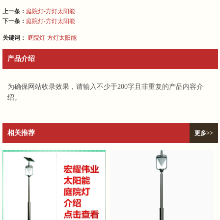
上一条：
庭院灯-方灯太阳能
下一条：
庭院灯-方灯太阳能
关键词：
庭院灯-方灯太阳能
产品介绍
为确保网站收录效果，请输入不少于200字且非重复的产品内容介
绍。
相关推荐
更多>>