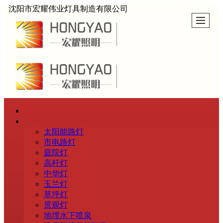
沈阳市宏耀伟业灯具制造有限公司
首页
产品展示
太阳能路灯
市电路灯
庭院灯
高杆灯
中华灯
玉兰灯
草坪灯
景观灯
地埋水下喷泉