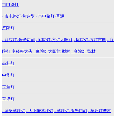
市电路灯
- 市电路灯-带造型
- 市电路灯-普通
庭院灯
- 庭院灯-激光切割
- 庭院灯-方灯太阳能
- 庭院灯-方灯市电
- 庭
院灯-变径杆大头
- 庭院灯太阳能-型材
- 庭院灯-型材
高杆灯
中华灯
玉兰灯
草坪灯
- 墙壁草坪灯
- 太阳能草坪灯
- 草坪灯-激光切割
- 草坪灯型材