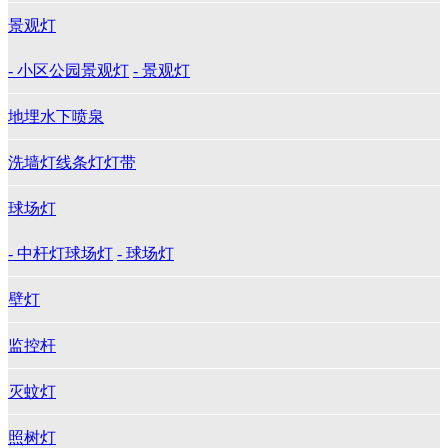
景观灯
- 小区公园景观灯
- 景观灯
地埋水下喷泉
洗墙灯线条灯灯带
球场灯
- 中杆灯球场灯
- 球场灯
壁灯
监控杆
灭蚊灯
照树灯