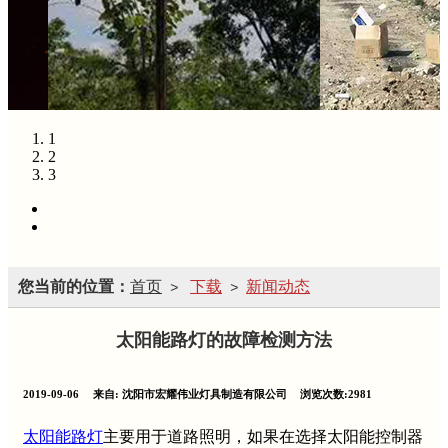
1
2
3
您当前的位置：
首页
下载
新闻动态
>
>
太阳能路灯的故障检测方法
2019-09-06
来自:
沈阳市宏耀伟业灯具制造有限公司
浏览次数:2981
太阳能路灯
主要用于道路照明，如果在选择太阳能控制器