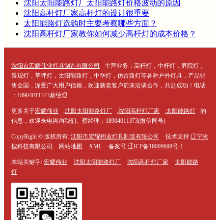
沈阳太阳能路灯厂太阳能路灯价格波动的原因
沈阳高杆灯厂家高杆灯的设计很重要
太阳能路灯选购时主要考察哪些方面？
沈阳高杆灯厂家教你如何减少高杆灯的成本价格？
沈阳市宏耀伟业灯具制造有限公司
主营业务：高杆灯，中杆灯，庭院灯，
景观灯，草坪灯，太阳能路灯，中华灯，仿古路灯等各种户外灯具，产品销
售全国，深受广大用户信赖，欢迎新老客户前来洽谈合作，共赴成功！电话
：18904011373蔡经理
更多关于
宏耀伟业
,
沈阳太阳能路灯厂
,
沈阳高杆灯厂家
,
太阳能路灯
的
信息，欢迎来电咨询我们。
蔡经理：18904011373(微信同号)
CopyRight © 版权所有:
沈阳市宏耀伟业灯具制造有限公司
技术支持:
辽宁米
搜科技有限公司
网站地图
XML
备案号:
辽ICP备16009688号-1
本站关键字:
宏耀伟业
沈阳太阳能路灯厂
沈阳高杆灯厂家
太阳能路
灯