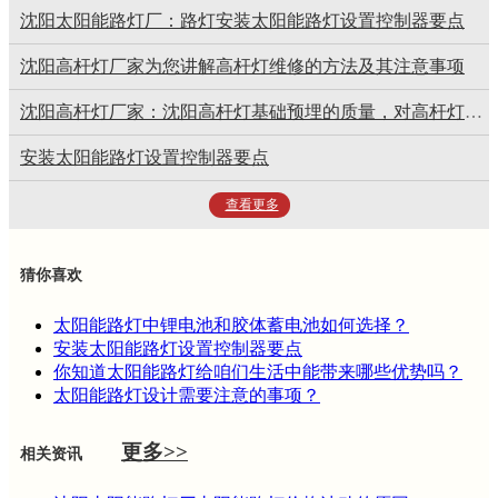
沈阳太阳能路灯厂：路灯安装太阳能路灯设置控制器要点
沈阳高杆灯厂家为您讲解高杆灯维修的方法及其注意事项
沈阳高杆灯厂家：沈阳高杆灯基础预埋的质量，对高杆灯的安全性能起到了决定性的作用
安装太阳能路灯设置控制器要点
查看更多
猜你喜欢
太阳能路灯中锂电池和胶体蓄电池如何选择？
安装太阳能路灯设置控制器要点
你知道太阳能路灯给咱们生活中能带来哪些优势吗？
太阳能路灯设计需要注意的事项？
更多>>
相关资讯