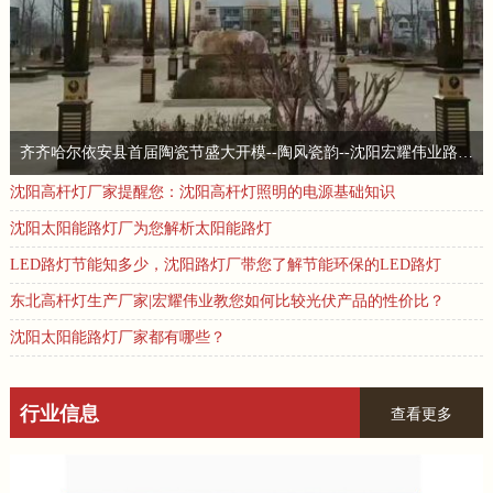
齐齐哈尔依安县首届陶瓷节盛大开模--陶风瓷韵--沈阳宏耀伟业路灯厂助力陶瓷节
沈阳高杆灯厂家提醒您：沈阳高杆灯照明的电源基础知识
沈阳太阳能路灯厂为您解析太阳能路灯
LED路灯节能知多少，沈阳路灯厂带您了解节能环保的LED路灯
东北高杆灯生产厂家|宏耀伟业教您如何比较光伏产品的性价比？
沈阳太阳能路灯厂家都有哪些？
行业信息
查看更多