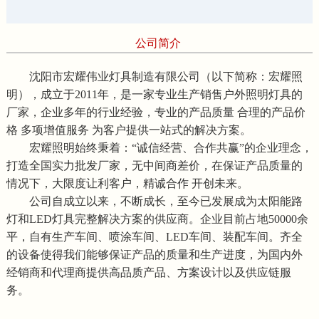
公司简介
沈阳市宏耀伟业灯具制造有限公司（以下简称：宏耀照
明），成立于2011年，是一家专业生产销售户外照明灯具的
厂家，企业多年的行业经验，专业的产品质量 合理的产品价
格 多项增值服务 为客户提供一站式的解决方案。
宏耀照明始终秉着：“诚信经营、合作共赢”的企业理念，
打造全国实力批发厂家，无中间商差价，在保证产品质量的
情况下，大限度让利客户，精诚合作 开创未来。
公司自成立以来，不断成长，至今已发展成为太阳能路
灯和LED灯具完整解决方案的供应商。企业目前占地50000余
平，自有生产车间、喷涂车间、LED车间、装配车间。齐全
的设备使得我们能够保证产品的质量和生产进度，为国内外
经销商和代理商提供高品质产品、方案设计以及供应链服
务。
企业主营：新农村建设亮化产品、太阳能路灯、太阳能