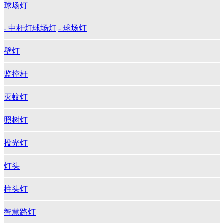
球场灯
- 中杆灯球场灯
- 球场灯
壁灯
监控杆
灭蚊灯
照树灯
投光灯
灯头
柱头灯
智慧路灯