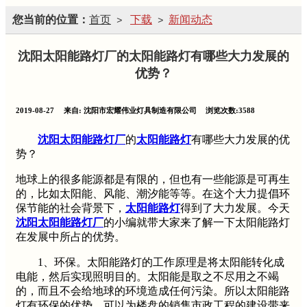
您当前的位置：
首页
下载
新闻动态
>
>
沈阳太阳能路灯厂的太阳能路灯有哪些大力发展的
优势？
2019-08-27
来自:
沈阳市宏耀伟业灯具制造有限公司
浏览次数:3588
沈阳太阳能路灯厂
的
太阳能路灯
有哪些大力发展的优
势？
地球上的很多能源都是有限的，但也有一些能源是可再生
的，比如太阳能、风能、潮汐能等等。在这个大力提倡环
保节能的社会背景下，
太阳能路灯
得到了大力发展。今天
沈阳太阳能路灯厂
的小编就带大家来了解一下太阳能路灯
在发展中所占的优势。
1、环保。太阳能路灯的工作原理是将太阳能转化成
电能，然后实现照明目的。太阳能是取之不尽用之不竭
的，而且不会给地球的环境造成任何污染。所以太阳能路
灯有环保的优势，可以为楼盘的销售市政工程的建设带来