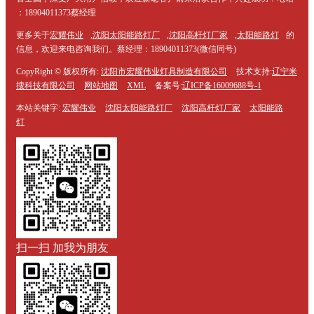
：18904011373蔡经理
更多关于
宏耀伟业
,
沈阳太阳能路灯厂
,
沈阳高杆灯厂家
,
太阳能路灯
的
信息，欢迎来电咨询我们。
蔡经理：18904011373(微信同号)
CopyRight © 版权所有:
沈阳市宏耀伟业灯具制造有限公司
技术支持:
辽宁米
搜科技有限公司
网站地图
XML
备案号:
辽ICP备16009688号-1
本站关键字:
宏耀伟业
沈阳太阳能路灯厂
沈阳高杆灯厂家
太阳能路
灯
扫一扫 加我为朋友