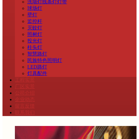
洗墙灯线条灯灯带
球场灯
壁灯
监控杆
灭蚊灯
照树灯
投光灯
柱头灯
智慧路灯
民族特色照明灯
LED路灯
灯具配件
工程实景
厂区实景
公司介绍
企业动态
留言反馈
联系我们