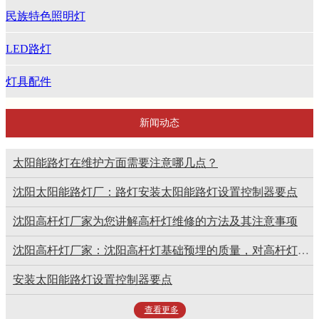
民族特色照明灯
LED路灯
灯具配件
新闻动态
太阳能路灯在维护方面需要注意哪几点？
沈阳太阳能路灯厂：路灯安装太阳能路灯设置控制器要点
沈阳高杆灯厂家为您讲解高杆灯维修的方法及其注意事项
沈阳高杆灯厂家：沈阳高杆灯基础预埋的质量，对高杆灯的安全性能起到了决定性的作用
安装太阳能路灯设置控制器要点
查看更多