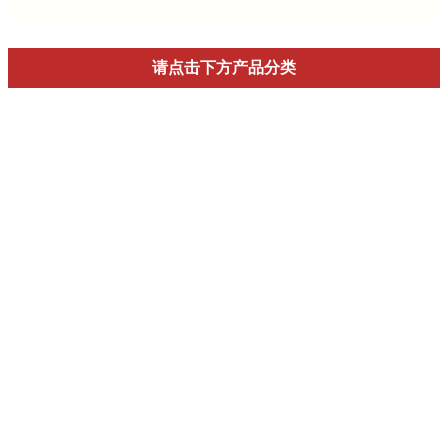
请点击下方产品分类
太阳能路灯
市电路灯
太阳能路灯-方杆
市电路灯-带造型
太阳能路灯-圆杆
市电路灯-普通
庭院灯
庭院灯-激光切割
庭院灯-方灯太阳能