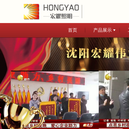
首页
产品展示