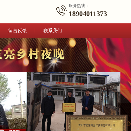
服务热线：
18904011373
留言反馈
联系我们