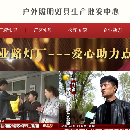
工程实景
厂区实景
公司介绍
企业动态