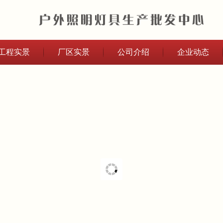
工程实景
厂区实景
公司介绍
企业动态