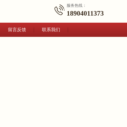
服务热线：
18904011373
留言反馈
联系我们