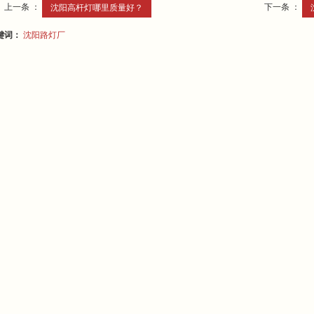
上一条 ：
下一条 ：
沈阳高杆灯哪里质量好？
键词：
沈阳路灯厂