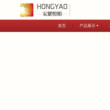
首页
产品展示