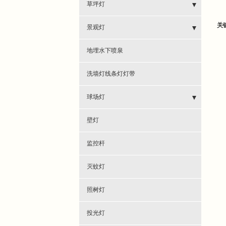
- 庭院灯-变径杆大头
草坪灯
关
- 庭院灯太阳能-型材
- 墙壁草坪灯
景观灯
- 庭院灯-型材
- 太阳能草坪灯
- 小区公园景观灯
地埋水下喷泉
- 草坪灯-激光切割
- 景观灯
洗墙灯线条灯灯带
- 草坪灯型材
球场灯
- 中杆灯球场灯
壁灯
- 球场灯
监控杆
灭蚊灯
照树灯
投光灯