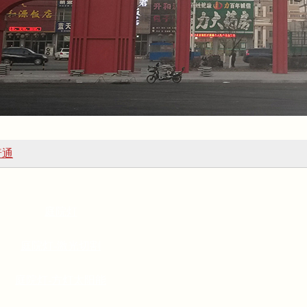
普通
庭院灯
庭院灯-激光切割
庭院灯-方灯太阳能